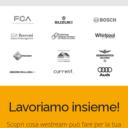
Lavoriamo insieme!
Scopri cosa westream può fare per la tua